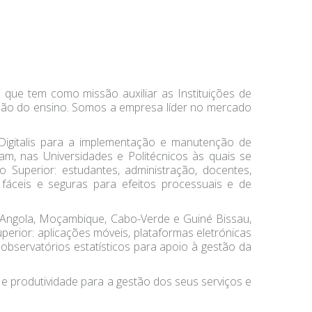
 que tem como missão auxiliar as Instituições de
buição do ensino. Somos a empresa líder no mercado
Digitalis para a implementação e manutenção de
iam, nas Universidades e Politécnicos às quais se
o Superior: estudantes, administração, docentes,
 fáceis e seguras para efeitos processuais e de
Angola, Moçambique, Cabo-Verde e Guiné Bissau,
perior: aplicações móveis, plataformas eletrónicas
 observatórios estatísticos para apoio à gestão da
a e produtividade para a gestão dos seus serviços e