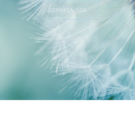
CONHEÇA-NOS