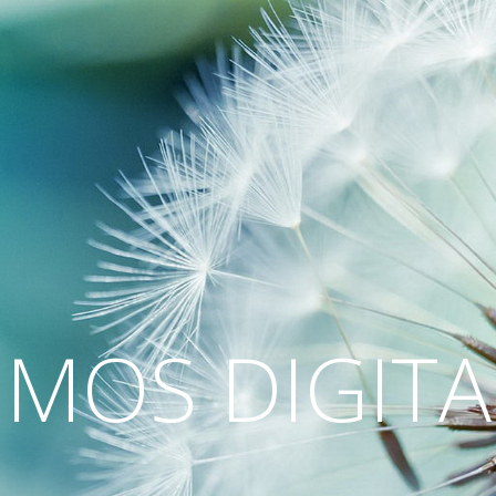
MOS DIGITA